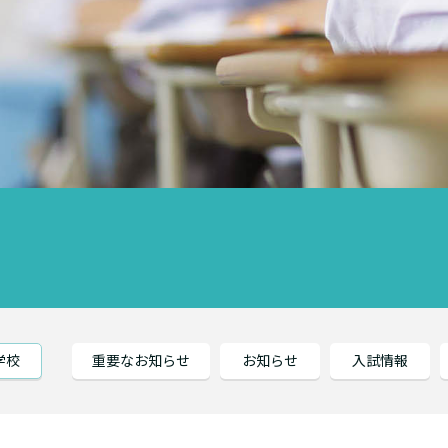
学校
重要なお知らせ
お知らせ
入試情報