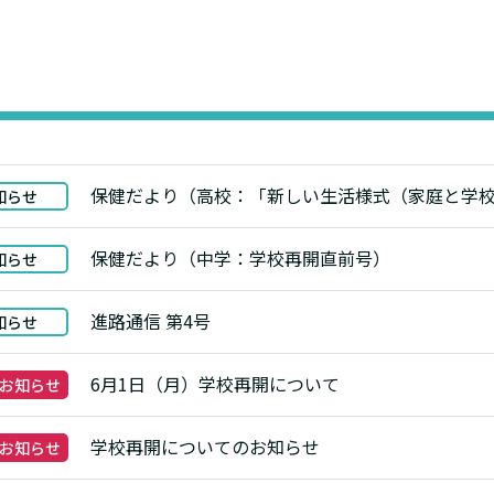
保健だより（高校：「新しい生活様式（家庭と学
知らせ
保健だより（中学：学校再開直前号）
知らせ
進路通信 第4号
知らせ
6月1日（月）学校再開について
なお知らせ
学校再開についてのお知らせ
なお知らせ