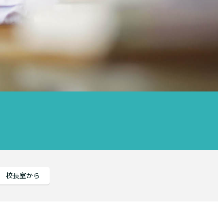
校長室から