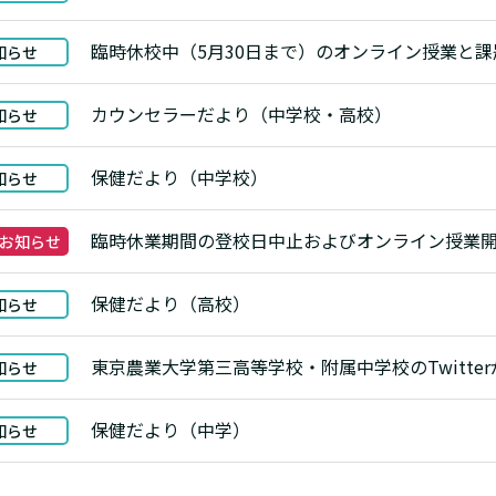
臨時休校中（5月30日まで）のオンライン授業と課
知らせ
カウンセラーだより（中学校・高校）
知らせ
保健だより（中学校）
知らせ
臨時休業期間の登校日中止およびオンライン授業
なお知らせ
保健だより（高校）
知らせ
東京農業大学第三高等学校・附属中学校のTwitte
知らせ
保健だより（中学）
知らせ