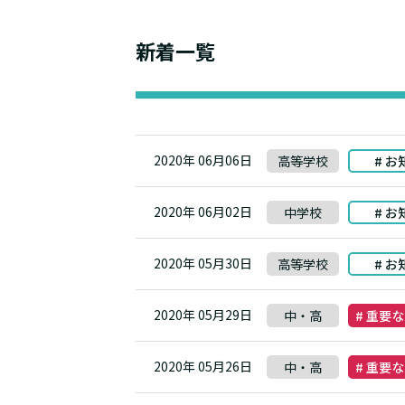
新着一覧
2020年 06月06日
高等学校
# お
2020年 06月02日
中学校
# お
2020年 05月30日
高等学校
# お
2020年 05月29日
中・高
# 重要
2020年 05月26日
中・高
# 重要