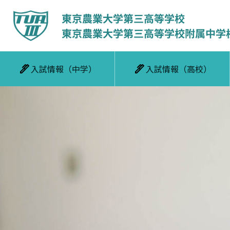
入試情報（中学）
入試情報（高校）