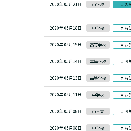
2020年 05月21日
中学校
# 入
2020年 05月18日
中学校
# お
2020年 05月15日
高等学校
# お
2020年 05月14日
高等学校
# お
2020年 05月13日
高等学校
# お
2020年 05月11日
中学校
# お
2020年 05月08日
中・高
# お
2020年 05月08日
中学校
# お