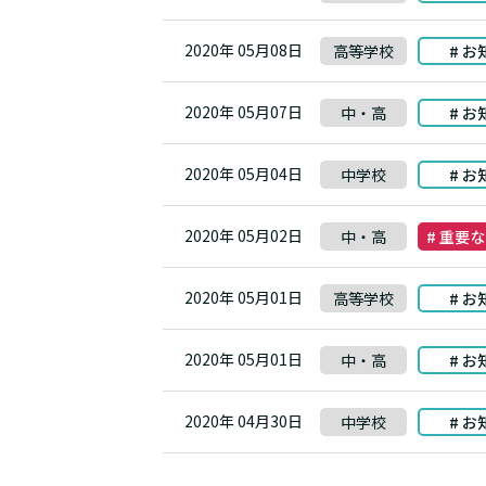
2020年 05月08日
高等学校
# お
2020年 05月07日
中・高
# お
2020年 05月04日
中学校
# お
2020年 05月02日
中・高
# 重要
2020年 05月01日
高等学校
# お
2020年 05月01日
中・高
# お
2020年 04月30日
中学校
# お