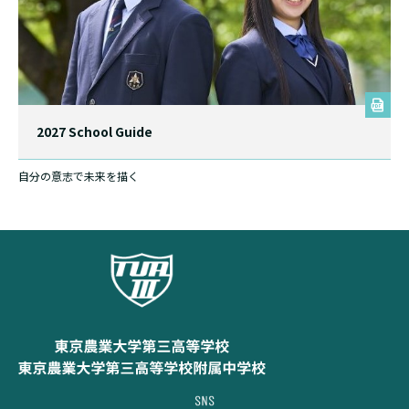
2027 School Guide
自分の意志で未来を描く