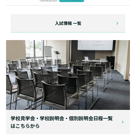
入試情報 一覧
学校見学会・学校説明会・個別説明会日程一覧
はこちらから