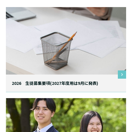
2026 生徒募集要項(2027年度用は9月に発表)