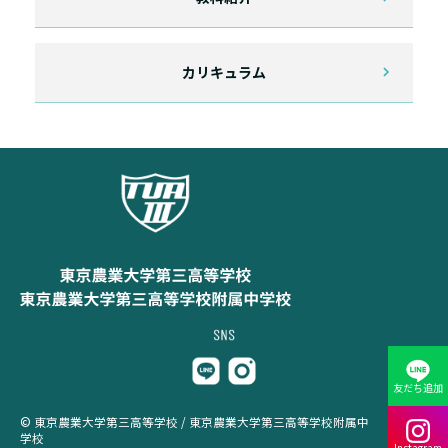
カリキュラム
友だち追加
© 東京農業大学第三高等学校 / 東京農業大学第三高等学校附属中
学校
Instagram