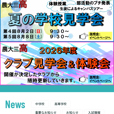
News
中学校
高等学校
重要なお知らせ
お知らせ
入試情報