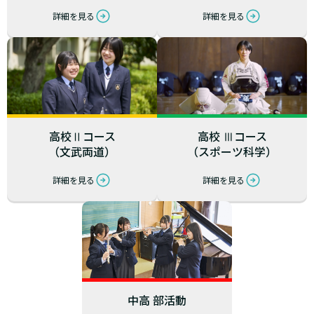
詳細を見る
詳細を見る
高校Ⅱコース
高校 Ⅲコース
（文武両道）
（スポーツ科学）
詳細を見る
詳細を見る
中高 部活動