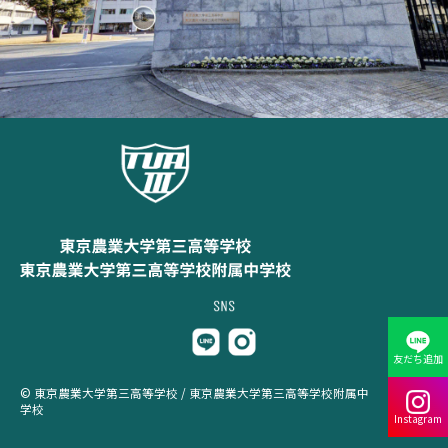
友だち追加
© 東京農業大学第三高等学校 / 東京農業大学第三高等学校附属中
学校
Instagram