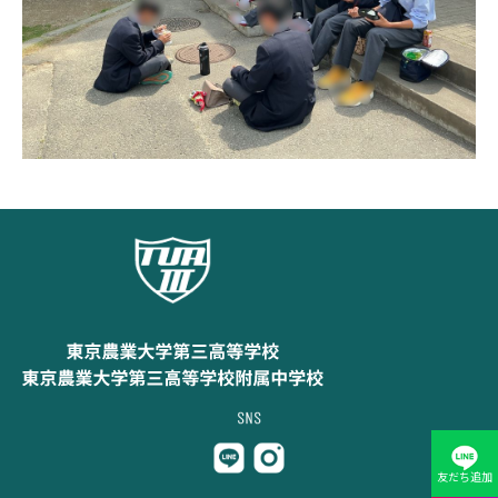
友だち追加