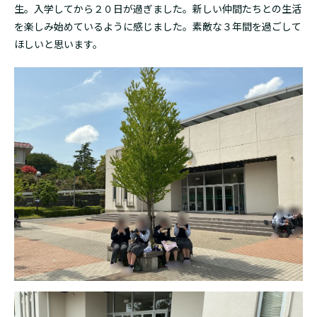
生。入学してから２０日が過ぎました。新しい仲間たちとの生活
を楽しみ始めているように感じました。素敵な３年間を過ごして
ほしいと思います。