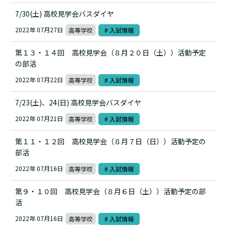
7/30(土) 高校見学会バスダイヤ
2022年 07月27日
高等学校
# 入試情報
第１３・１４回 高校見学会（８月２０日（土））活動予定
の部活
2022年 07月22日
高等学校
# 入試情報
7/23(土)、24(日) 高校見学会バスダイヤ
2022年 07月21日
高等学校
# 入試情報
第１１・１２回 高校見学会（８月７日（日））活動予定の
部活
2022年 07月16日
高等学校
# 入試情報
第９・１０回 高校見学会（８月６日（土））活動予定の部
活
2022年 07月16日
高等学校
# 入試情報