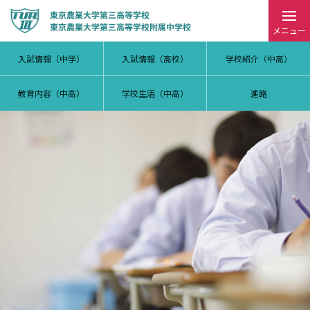
メニュー
入試情報（中学）
入試情報（高校）
学校紹介（中高）
教育内容（中高）
学校生活（中高）
進路