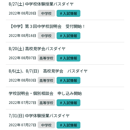
8/27(土) 中学校体験授業バスダイヤ
2022年 08月20日
中学校
# 入試情報
【中学】第３回中学校説明会 受付開始！
2022年 08月16日
中学校
# 入試情報
8/20(土) 高校見学会バスダイヤ
2022年 08月07日
高等学校
# 入試情報
8/6(土)、8/7(日) 高校見学会 バスダイヤ
2022年 08月03日
高等学校
# 入試情報
学校説明会・個別相談会 申し込み開始
2022年 07月27日
高等学校
# 入試情報
7/31(日) 中学体験授業バスダイヤ
2022年 07月27日
中学校
# 入試情報