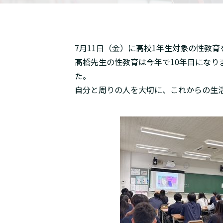
7月11日（金）に高校1年生対象の性教
髙橋先生の性教育は今年で10年目にな
た。
自分と周りの人を大切に、これからの生