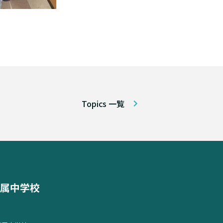
Topics 一覧