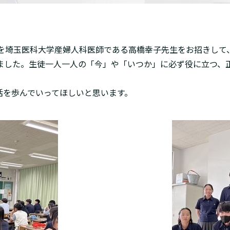
育を埼玉医科大学産婦人科医師である高橋幸子先生をお招きして
りました。生徒一人一人の「今」や「いつか」に必ず役に立つ、
活を歩んでいってほしいと思います。