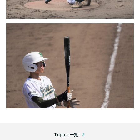
Topics 一覧