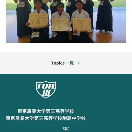
Topics 一覧