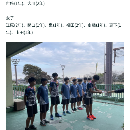
世悠(1年)、大川(2年)
女子
江原(2年)、関口(1年)、泉(1年)、福田(2年)、舟橋(1年)、真下(1
年)、山田(1年)