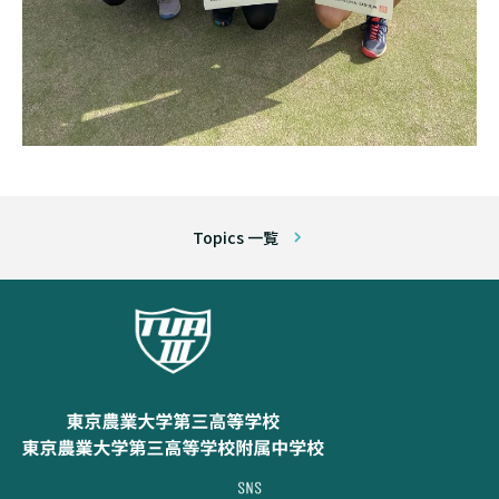
Topics 一覧