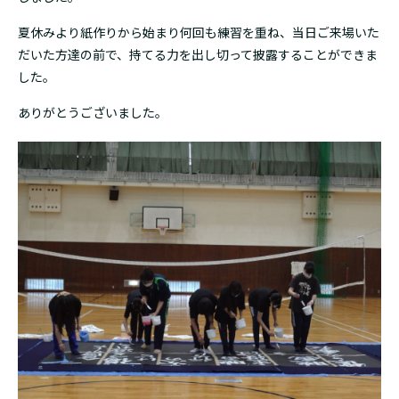
夏休みより紙作りから始まり何回も練習を重ね、当日ご来場いた
だいた方達の前で、持てる力を出し切って披露することができま
した。
ありがとうございました。