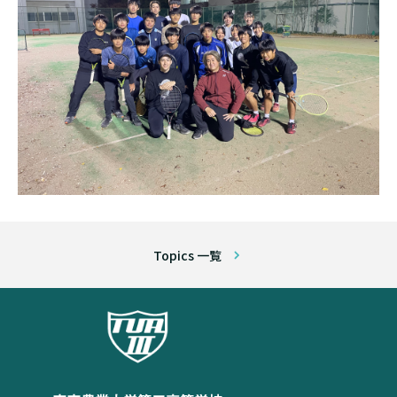
Topics 一覧