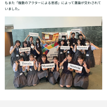
もまた「複数のアクターによる思惑」によって激論が交わされて
いました。